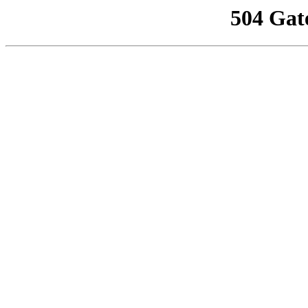
504 Gat